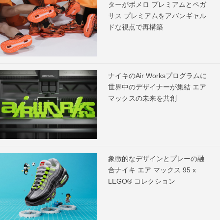
ターがボメロ プレミアムとペガ
サス プレミアムをアバンギャル
ドな視点で再構築
ナイキのAir Worksプログラムに
世界中のデザイナーが集結 エア
マックスの未来を共創
象徴的なデザインとプレーの融
合ナイキ エア マックス 95 x
LEGO® コレクション