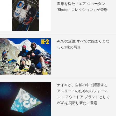
着想を得た「エア ジョーダン
‘Shoten’ コレクション」が登場
ACGの誕生 すべての始まりとな
った1枚の写真
ナイキが、自然の中で躍動する
アスリートのためのパフォーマ
ンス アウトドア ブランドとして
ACGを刷新し新たに登場