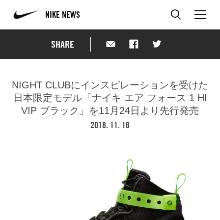
NIKE NEWS
SHARE
NIGHT CLUBにインスピレーションを受けた
日本限定モデル「ナイキ エア フォース 1 HI
VIP ブラック」を
11月24日より先行発売
2018. 11. 16