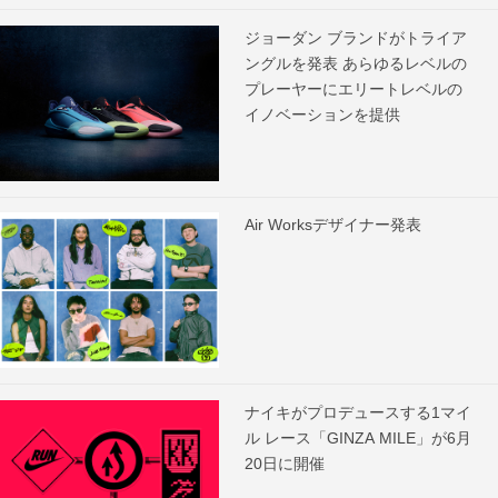
ジョーダン ブランドがトライア
ングルを発表 あらゆるレベルの
プレーヤーにエリートレベルの
イノベーションを提供
Air Worksデザイナー発表
ナイキがプロデュースする1マイ
ル レース「GINZA MILE」が6月
20日に開催