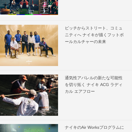
ピッチからストリート、コミュ
ニティへ ナイキが描くフットボ
ールカルチャーの未来
通気性アパレルの新たな可能性
を切り拓く ナイキ ACG ラディ
カル エアフロー
ナイキのAir Worksプログラムに