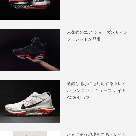
未発売のエア ジョーダン 6 イン
フラレッドが登場
過酷な地形にも対応するトレイ
ル ランニング シューズ ナイキ
ACG ゼガマ
さまざまな環境を走るトレイル