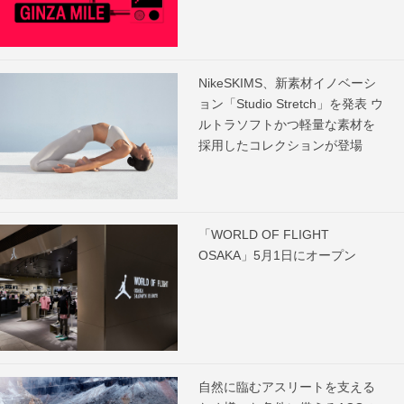
NikeSKIMS、新素材イノベーシ
ョン「Studio Stretch」を発表 ウ
ルトラソフトかつ軽量な素材を
採用したコレクションが登場
「WORLD OF FLIGHT
OSAKA」5月1日にオープン
自然に臨むアスリートを支える