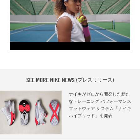
SEE MORE NIKE NEWS
(プレスリリース)
ナイキがゼロから開発した新た
なトレーニング パフォーマンス
フットウェア システム「ナイキ
ハイブリッド」を発表