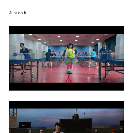
Just do it.