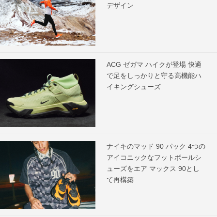
デザイン
ACG ゼガマ ハイクが登場 快適
で足をしっかりと守る高機能ハ
イキングシューズ
ナイキのマッド 90 パック 4つの
アイコニックなフットボールシ
ューズをエア マックス 90とし
て再構築