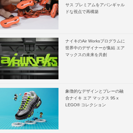
サス プレミアムをアバンギャル
ドな視点で再構築
ナイキのAir Worksプログラムに
世界中のデザイナーが集結 エア
マックスの未来を共創
象徴的なデザインとプレーの融
合ナイキ エア マックス 95 x
LEGO® コレクション