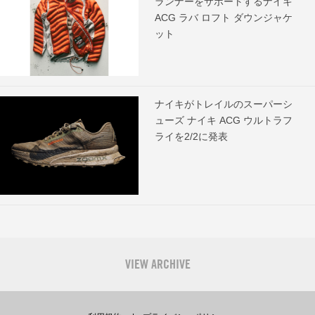
ランナーをサポートするナイキ
ACG ラバ ロフト ダウンジャケ
ット
ナイキがトレイルのスーパーシ
ューズ ナイキ ACG ウルトラフ
ライを2/2に発表
VIEW ARCHIVE