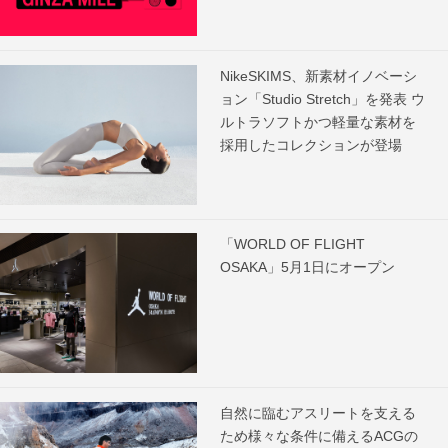
NikeSKIMS、新素材イノベーシ
ョン「Studio Stretch」を発表 ウ
ルトラソフトかつ軽量な素材を
採用したコレクションが登場
「WORLD OF FLIGHT
OSAKA」5月1日にオープン
自然に臨むアスリートを支える
ため様々な条件に備えるACGの