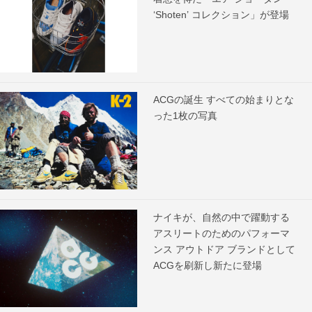
‘Shoten’ コレクション」が登場
ACGの誕生 すべての始まりとな
った1枚の写真
ナイキが、自然の中で躍動する
アスリートのためのパフォーマ
ンス アウトドア ブランドとして
ACGを刷新し新たに登場