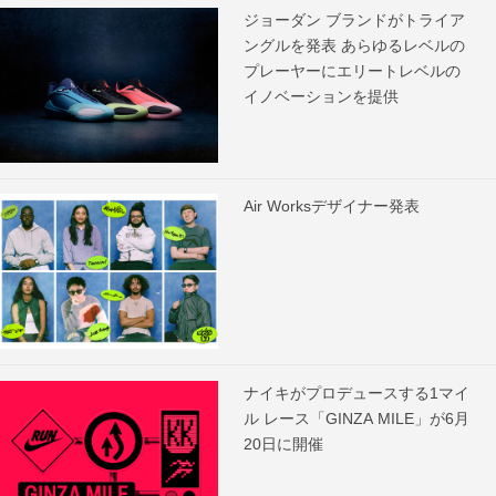
ジョーダン ブランドがトライア
ングルを発表 あらゆるレベルの
プレーヤーにエリートレベルの
イノベーションを提供
Air Worksデザイナー発表
ナイキがプロデュースする1マイ
ル レース「GINZA MILE」が6月
20日に開催