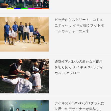
ピッチからストリート、コミュ
ニティへ ナイキが描くフットボ
ールカルチャーの未来
通気性アパレルの新たな可能性
を切り拓く ナイキ ACG ラディ
カル エアフロー
ナイキのAir Worksプログラムに
世界中のデザイナーが集結し、