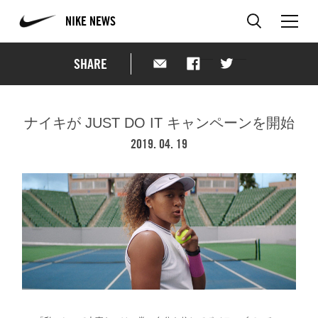
NIKE NEWS
SHARE
ナイキが JUST DO IT キャンペーンを開始
2019. 04. 19