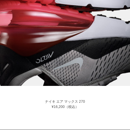
ナイキ エア マックス 270
¥16,200（税込）