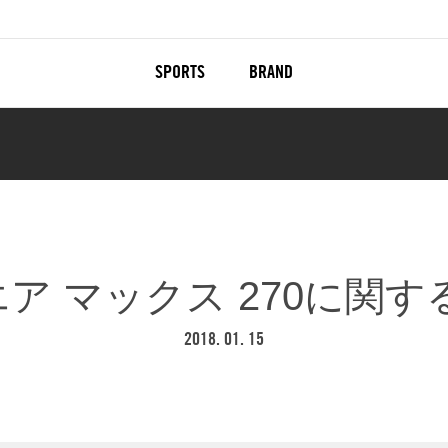
SPORTS
BRAND
ア マックス 270に関
2018. 01. 15