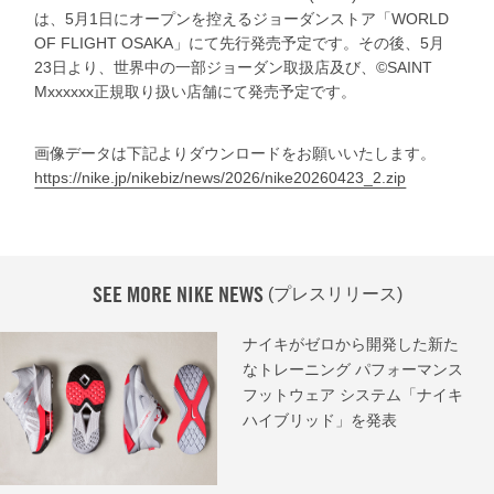
は、5月1日にオープンを控えるジョーダンストア「WORLD
OF FLIGHT OSAKA」にて先行発売予定です。その後、5月
23日より、世界中の一部ジョーダン取扱店及び、©SAINT
Mxxxxxx正規取り扱い店舗にて発売予定です。
画像データは下記よりダウンロードをお願いいたします。
https://nike.jp/nikebiz/news/2026/nike20260423_2.zip
SEE MORE NIKE NEWS
(プレスリリース)
ナイキがゼロから開発した新た
なトレーニング パフォーマンス
フットウェア システム「ナイキ
ハイブリッド」を発表