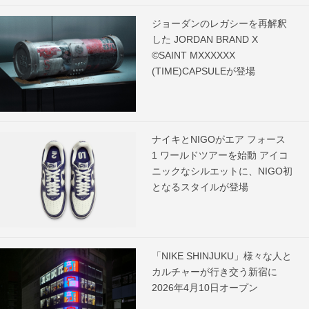
ジョーダンのレガシーを再解釈
した JORDAN BRAND X
©SAINT MXXXXXX
(TIME)CAPSULEが登場
ナイキとNIGOがエア フォース
1 ワールドツアーを始動 アイコ
ニックなシルエットに、NIGO初
となるスタイルが登場
「NIKE SHINJUKU」様々な人と
カルチャーが行き交う新宿に
2026年4月10日オープン