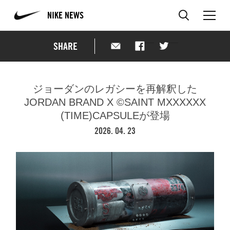
NIKE NEWS
SHARE
ジョーダンのレガシーを再解釈した
JORDAN BRAND X ©SAINT MXXXXXX
(TIME)CAPSULEが登場
2026. 04. 23