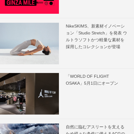
NikeSKIMS、新素材イノベーシ
ョン「Studio Stretch」を発表 ウ
ルトラソフトかつ軽量な素材を
採用したコレクションが登場
「WORLD OF FLIGHT
OSAKA」5月1日にオープン
自然に臨むアスリートを支える
ため様々な条件に備えるACGの