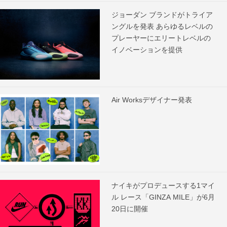
ジョーダン ブランドがトライア
ングルを発表 あらゆるレベルの
プレーヤーにエリートレベルの
イノベーションを提供
Air Worksデザイナー発表
ナイキがプロデュースする1マイ
ル レース「GINZA MILE」が6月
20日に開催