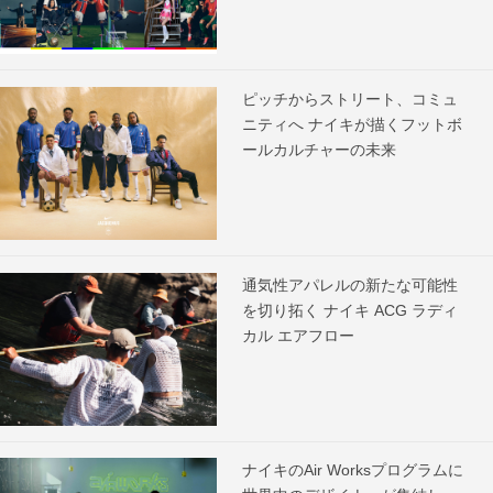
ピッチからストリート、コミュ
ニティへ ナイキが描くフットボ
ールカルチャーの未来
通気性アパレルの新たな可能性
を切り拓く ナイキ ACG ラディ
カル エアフロー
ナイキのAir Worksプログラムに