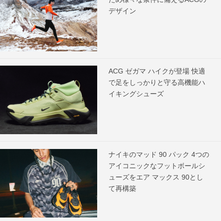
デザイン
ACG ゼガマ ハイクが登場 快適
で足をしっかりと守る高機能ハ
イキングシューズ
ナイキのマッド 90 パック 4つの
アイコニックなフットボールシ
ューズをエア マックス 90とし
て再構築