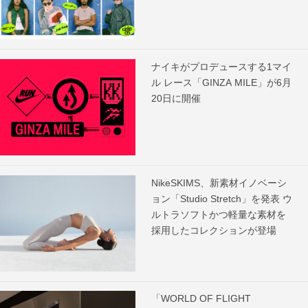
ナイキがプロデュースする1マイ
ル レース「GINZA MILE」が6月
20日に開催
NikeSKIMS、新素材イノベーシ
ョン「Studio Stretch」を発表 ウ
ルトラソフトかつ軽量な素材を
採用したコレクションが登場
「WORLD OF FLIGHT