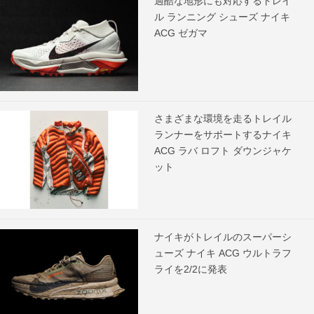
過酷な地形にも対応するトレイ
ル ランニング シューズ ナイキ
ACG ゼガマ
さまざまな環境を走るトレイル
ランナーをサポートするナイキ
ACG ラバ ロフト ダウンジャケ
ット
ナイキがトレイルのスーパーシ
ューズ ナイキ ACG ウルトラフ
ライを2/2に発表