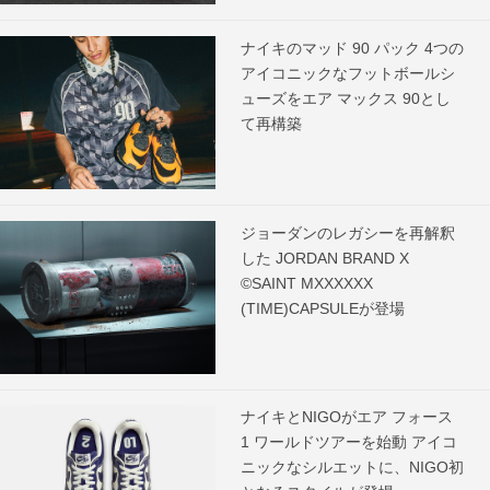
ナイキのマッド 90 パック 4つの
アイコニックなフットボールシ
ューズをエア マックス 90とし
て再構築
ジョーダンのレガシーを再解釈
した JORDAN BRAND X
©SAINT MXXXXXX
(TIME)CAPSULEが登場
ナイキとNIGOがエア フォース
1 ワールドツアーを始動 アイコ
ニックなシルエットに、NIGO初