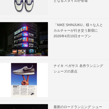
となるスタイルが登場
「NIKE SHINJUKU」様々な人と
カルチャーが行き交う新宿に
2026年4月10日オープン
ナイキ ペガサス 名作ランニング
シューズの原点
最新のロードランニング シュー