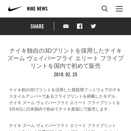
NIKE NEWS
SHARE
ナイキ独自の3Dプリントを採用した
ナイキ
ズーム ヴェイパーフライ エリート フライプ
リントを国内で初めて販売
2019. 02. 25
ナイキ初の3Dプリントを活用した競技用フットウェアのテキ
スタイルアッパーであるフライプリントを搭載したモデル、
ナイキ ズーム ヴェイパーフライ エリート フライプリントを
3月4日に日本国内で初めてナイキ原宿にて販売します。
ナイキ ズーム ヴェイパーフライ エリート フライプリント