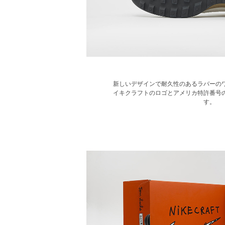
新しいデザインで耐久性のあるラバーの
イキクラフトのロゴとアメリカ特許番号
す。