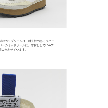
構成のカップソールは、耐久性のあるラバー
バーのミッドソールに、芯材としてEVAフ
組み合わせています。