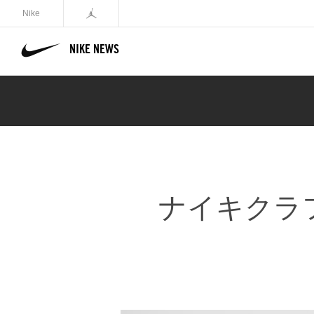
Nike
NIKE NEWS
ナイキクラ