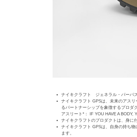
ナイキクラフト ジェネラル・パーパ
ナイキクラフト GPSは、未来のアス
るパートナーシップを象徴するプロダ
アスリート*： IF YOU HAVE A B
ナイキクラフトのプロダクトは、身に
ナイキクラフト GPSは、自身の持ち
ます。