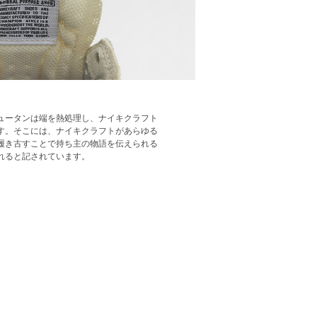
ュータンは端を熱処理し、ナイキクラフト
す。そこには、ナイキクラフトがあらゆる
履き古すことで持ち主の物語を伝えられる
れると記されています。