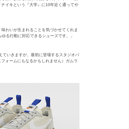
ナイキという『大学』に10年近く通ってや
、味わいが生まれることを気づかせてくれま
らゆる行動に対応できるシューズです。」
変えていきますが、最初に登場するスタジオバ
ニフォームにもなるかもしれません）ガムラ