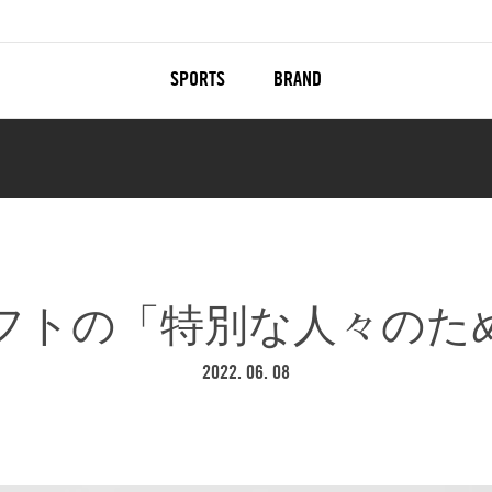
SPORTS
BRAND
フトの「特別な人々のた
2022. 06. 08