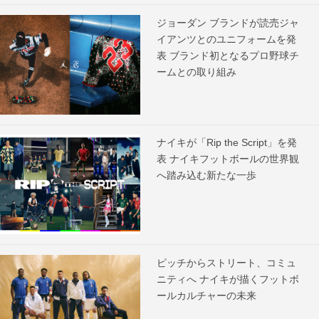
ジョーダン ブランドが読売ジャ
イアンツとのユニフォームを発
表 ブランド初となるプロ野球チ
ームとの取り組み
ナイキが「Rip the Script」を発
表 ナイキフットボールの世界観
へ踏み込む新たな一歩
ピッチからストリート、コミュ
ニティへ ナイキが描くフットボ
ールカルチャーの未来