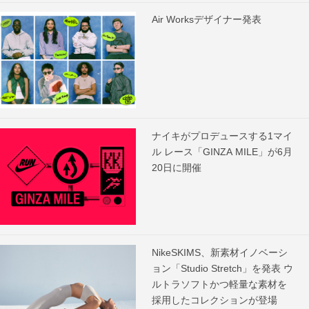
Air Worksデザイナー発表
ナイキがプロデュースする1マイ
ル レース「GINZA MILE」が6月
20日に開催
NikeSKIMS、新素材イノベーシ
ョン「Studio Stretch」を発表 ウ
ルトラソフトかつ軽量な素材を
採用したコレクションが登場