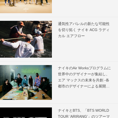
通気性アパレルの新たな可能性
を切り拓く ナイキ ACG ラディ
カル エアフロー
ナイキのAir Worksプログラムに
世界中のデザイナーが集結し、
エア マックスの未来を共創 -各
都市のデザイナーによる展開ス
ケジュールを発表-
ナイキとBTS、「BTS WORLD
TOUR ‘ARIRANG’」のツアーマ