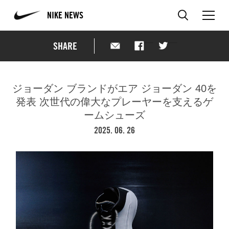
NIKE NEWS
SHARE
ジョーダン ブランドがエア ジョーダン 40を
発表
次世代の偉大なプレーヤーを支えるゲ
ームシューズ
2025. 06. 26