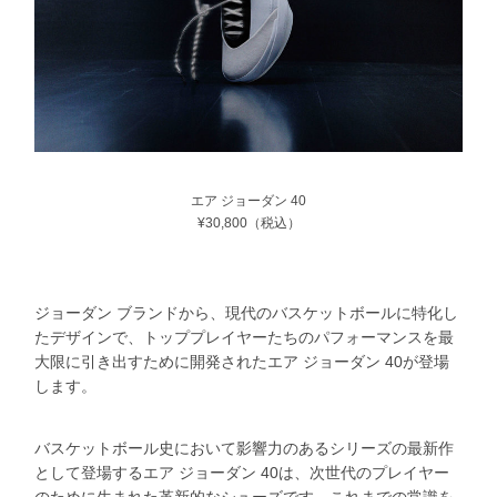
エア ジョーダン 40
¥30,800（税込）
ジョーダン ブランドから、現代のバスケットボールに特化し
たデザインで、トッププレイヤーたちのパフォーマンスを最
大限に引き出すために開発されたエア ジョーダン 40が登場
します。
バスケットボール史において影響力のあるシリーズの最新作
として登場するエア ジョーダン 40は、次世代のプレイヤー