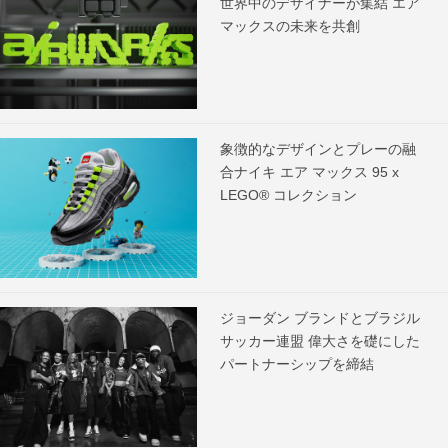
世界中のデザイナーが集結 エア
マックスの未来を共創
象徴的なデザインとプレーの融
合ナイキ エア マックス 95 x
LEGO® コレクション
ジョーダン ブランドとブラジル
サッカー連盟 偉大さを礎にした
パートナーシップを締結