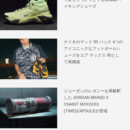
イキングシューズ
ナイキのマッド 90 パック 4つの
アイコニックなフットボールシ
ューズをエア マックス 90とし
て再構築
ジョーダンのレガシーを再解釈
した JORDAN BRAND X
©SAINT MXXXXXX
(TIME)CAPSULEが登場