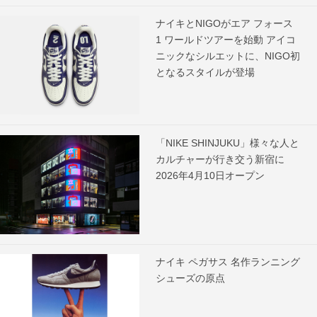
ナイキとNIGOがエア フォース
1 ワールドツアーを始動 アイコ
ニックなシルエットに、NIGO初
となるスタイルが登場
「NIKE SHINJUKU」様々な人と
カルチャーが行き交う新宿に
2026年4月10日オープン
ナイキ ペガサス 名作ランニング
シューズの原点