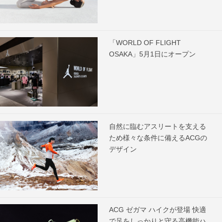
「WORLD OF FLIGHT
OSAKA」5月1日にオープン
自然に臨むアスリートを支える
ため様々な条件に備えるACGの
デザイン
ACG ゼガマ ハイクが登場 快適
で足をしっかりと守る高機能ハ