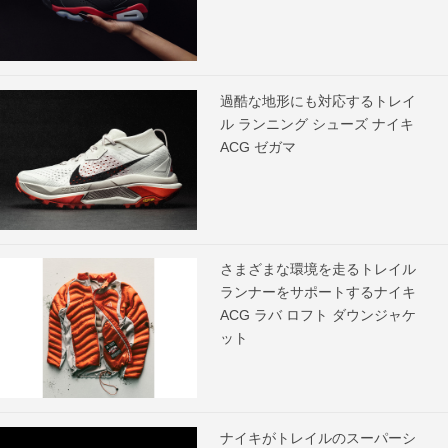
過酷な地形にも対応するトレイ
ル ランニング シューズ ナイキ
ACG ゼガマ
さまざまな環境を走るトレイル
ランナーをサポートするナイキ
ACG ラバ ロフト ダウンジャケ
ット
ナイキがトレイルのスーパーシ