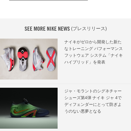
SEE MORE NIKE NEWS
(プレスリリース)
ナイキがゼロから開発した新た
なトレーニング パフォーマンス
フットウェア システム「ナイキ
ハイブリッド」を発表
ジャ・モラントのシグネチャー
シューズ第4弾 ナイキ ジャ 4で
ディフェンダーにとって防ぎよ
うのない悪夢となる